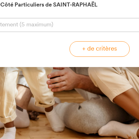
e Côté Particuliers de SAINT-RAPHAËL
+ de critères